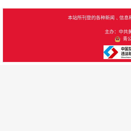
本站所刊登的各种新闻﹑信息
主办：中共
青公网