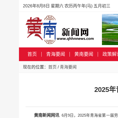
2026年8月8日 星期六 农历丙午年(马) 五月初三
首页
青海要闻
黄南要闻
政策解
现在的位置：
首页
/
青海要闻
202
黄南新闻网讯
6月9日，2025年青海省第