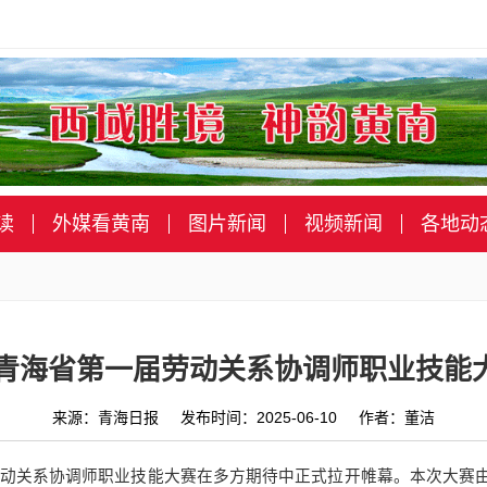
读
外媒看黄南
图片新闻
视频新闻
各地动
5年青海省第一届劳动关系协调师职业技能
来源：青海日报 发布时间：2025-06-10 作者：董洁
一届劳动关系协调师职业技能大赛在多方期待中正式拉开帷幕。本次大