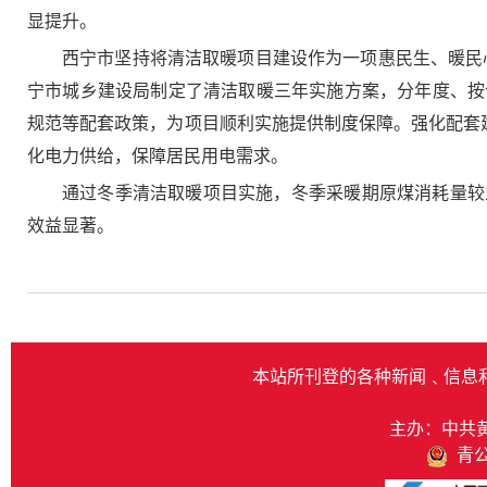
显提升。
西宁市坚持将清洁取暖项目建设作为一项惠民生、暖民心
宁市城乡建设局制定了清洁取暖三年实施方案，分年度、按
规范等配套政策，为项目顺利实施提供制度保障。强化配套
化电力供给，保障居民用电需求。
通过冬季清洁取暖项目实施，冬季采暖期原煤消耗量较
效益显著。
本站所刊登的各种新闻﹑信息
主办：中共
青公网