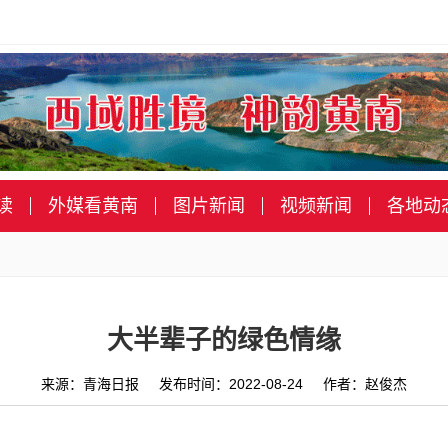
读
外媒看黄南
图片新闻
视频新闻
各地动
大半辈子的绿色情缘
来源：青海日报 发布时间：2022-08-24 作者：赵俊杰