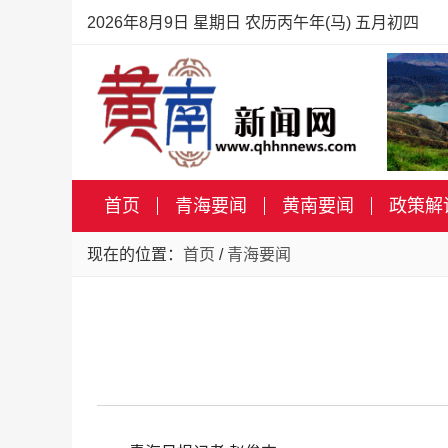
2026年8月9日 星期日 农历丙午年(马) 五月初四
首页
青海要闻
黄南要闻
政策解
现在的位置：
首页
/
青海要闻