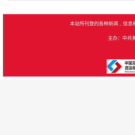
本站所刊登的各种新闻﹑信息
主办：中共