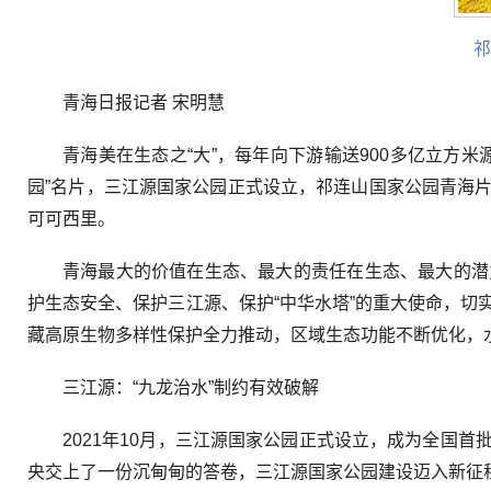
祁
青海日报记者 宋明慧
青海美在生态之“大”，每年向下游输送900多亿立方
园”名片，三江源国家公园正式设立，祁连山国家公园青海
可可西里。
青海最大的价值在生态、最大的责任在生态、最大的潜
护生态安全、保护三江源、保护“中华水塔”的重大使命，
藏高原生物多样性保护全力推动，区域生态功能不断优化，
三江源：“九龙治水”制约有效破解
2021年10月，三江源国家公园正式设立，成为全国首
央交上了一份沉甸甸的答卷，三江源国家公园建设迈入新征