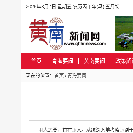
2026年8月7日 星期五 农历丙午年(马) 五月初二
首页
青海要闻
黄南要闻
政策解
现在的位置：
首页
/
青海要闻
用人之要，首在识人。系统深入地考察识别