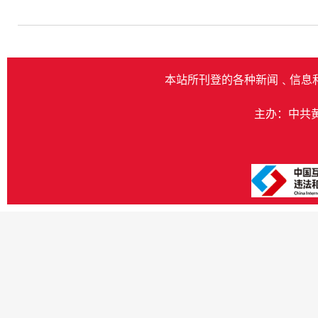
本站所刊登的各种新闻﹑信息
主办：中共