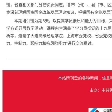
班，省直相关部门分管负责同志，各市（州）、县（市、区
步深刻理解国资国企改革发展理论知识，把握国有企业发展
本期培训班为期5天，以提高学员素质和能力为目标，
学方式开展教学活动。课程内容涵盖了学习贯彻党的十九届
析等，邀请了大连高级经理学院、上海市委党校、省委党校
力、控制力、影响力和抗风险能力”进行交流探讨。
本站所刊登的各种新闻﹑信息
主办：中共