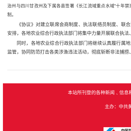
治州与四川甘孜州及下属各县签署《长江流域重点水域“十年禁
制。
《协议》对建立联席会商制度、执法联络员制度、联合
安排，各地农业综合行政执法部门将集中力量开展联合执法
同时，各地农业综合行政执法部门将继续认真履行属地
监管，协同防范打击各类涉渔违法活动，彻底斩断非法捕捞
本站所刊登的各种新闻﹑信息
主办：中共