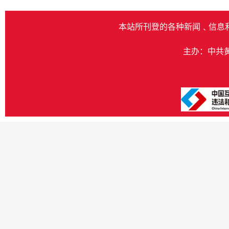
本站所刊登的各种新闻﹑信息
主办：中共