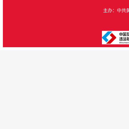
主办：中共