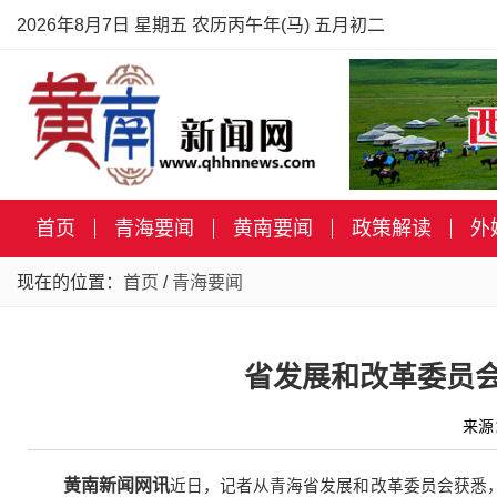
2026年8月7日 星期五 农历丙午年(马) 五月初二
首页
青海要闻
黄南要闻
政策解读
外
现在的位置：
首页
/
青海要闻
省发展和改革委员会
来源
黄南新闻网讯
近日，记者从青海省发展和改革委员会获悉