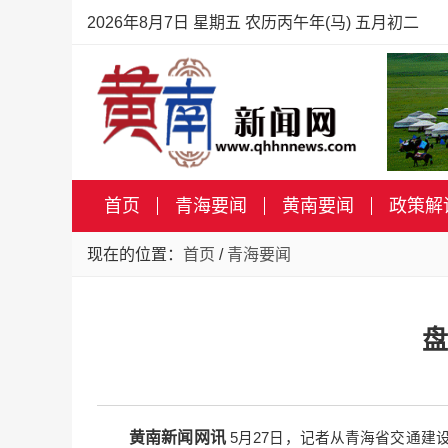
2026年8月7日 星期五 农历丙午年(马) 五月初二
首页
青海要闻
黄南要闻
政策解
现在的位置：
首页
/
青海要闻
盘
黄南新闻网讯
5月27日，记者从青海省交通建