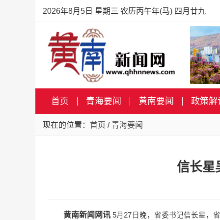
2026年8月5日 星期三 农历丙午年(马) 四月廿九
首页
青海要闻
黄南要闻
政策解
现在的位置：
首页
/
青海要闻
信长星
黄南新闻网讯
5月27日晚，省委书记信长星