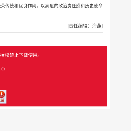
光荣传统和优良作风，以高度的政治责任感和历史使命
[责任编辑：海燕]
授权禁止下载使用。
中心