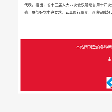
代表。指出，省十三届人大八次会议是继省第十四次
感，贯彻好党中央要求，认真履行职责，圆满完成好
本站所刊登的各种新
主