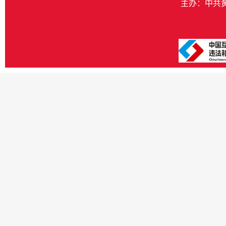
主办：中共