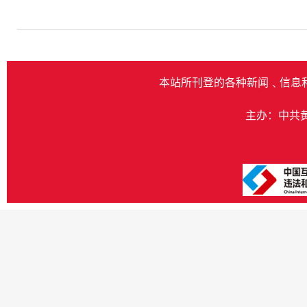
本站所刊登的各种新闻﹑信息
主办：中共