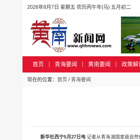
2026年8月7日 星期五 农历丙午年(马) 五月初二
首页
青海要闻
黄南要闻
政策解
现在的位置：
首页
/
青海要闻
新华社西宁5月27日电
记者从青海湖国家级自然保