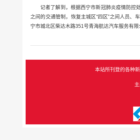
记者了解到，根据西宁市新冠肺炎疫情防控处
之间的交通管制，恢复主城区“四区”之间人员、
宁市城北区柴达木路351号青海航达汽车服务有限
本站所刊登的各种新
主