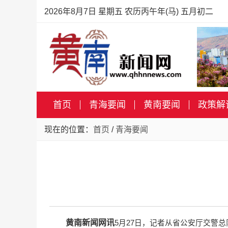
2026年8月7日 星期五 农历丙午年(马) 五月初二
首页
青海要闻
黄南要闻
政策解
现在的位置：
首页
/
青海要闻
黄南新闻网讯
5月27日，记者从省公安厅交警