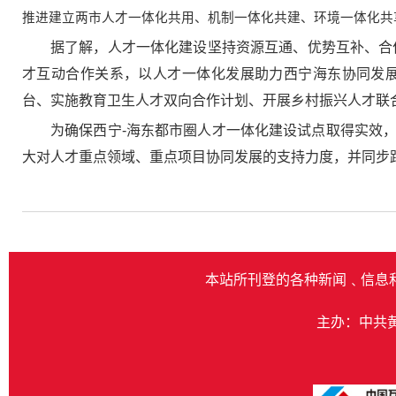
推进建立两市人才一体化共用、机制一体化共建、环境一体化共
据了解，人才一体化建设坚持资源互通、优势互补、合作
才互动合作关系，以人才一体化发展助力西宁海东协同发
台、实施教育卫生人才双向合作计划、开展乡村振兴人才联
为确保西宁-海东都市圈人才一体化建设试点取得实效
大对人才重点领域、重点项目协同发展的支持力度，并同步
本站所刊登的各种新闻﹑信息
主办：中共