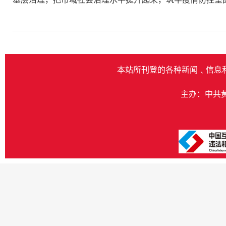
本站所刊登的各种新闻﹑信息
主办：中共