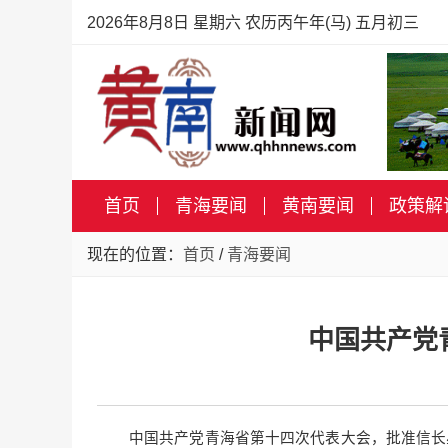
2026年8月8日 星期六 农历丙午年(马) 五月初三
首页
青海要闻
黄南要闻
政策解
现在的位置：
首页
/
青海要闻
中国共产党
中国共产党青海省第十四次代表大会，批准信长