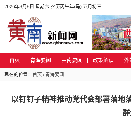
2026年8月8日 星期六 农历丙午年(马) 五月初三
首页
青海要闻
黄南要闻
政策解读
外
现在的位置：
首页
/
青海要闻
以钉钉子精神推动党代会部署落地落
群