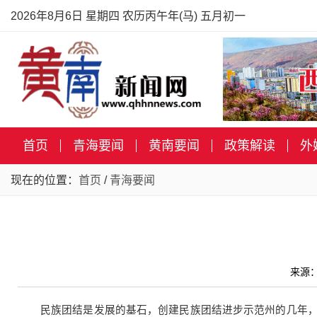
2026年8月6日 星期四 农历丙午年(马) 五月初一
首页
青海要闻
黄南要闻
政策解读
外
现在的位置：
首页
/
青海要闻
来源：
民族团结是发展的基石，创建民族团结进步示范州的几年