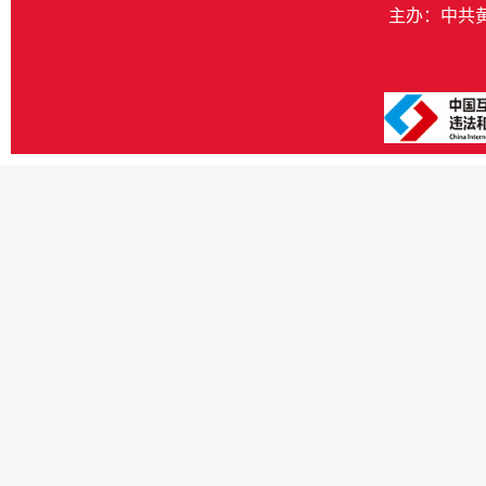
主办：中共