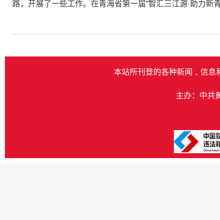
路，开展了一些工作。在青海省第一届“智汇三江源·助力新
本站所刊登的各种新闻﹑信息
主办：中共