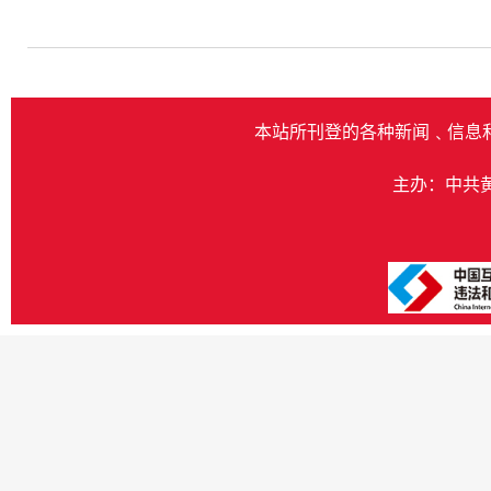
本站所刊登的各种新闻﹑信息
主办：中共