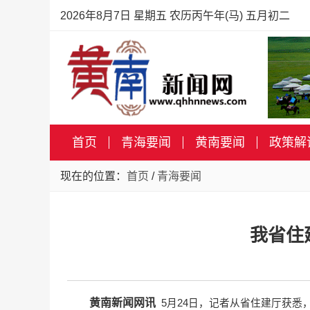
2026年8月7日 星期五 农历丙午年(马) 五月初二
首页
青海要闻
黄南要闻
政策解
现在的位置：
首页
/
青海要闻
我省住
黄南新闻网讯
5月24日，记者从省住建厅获