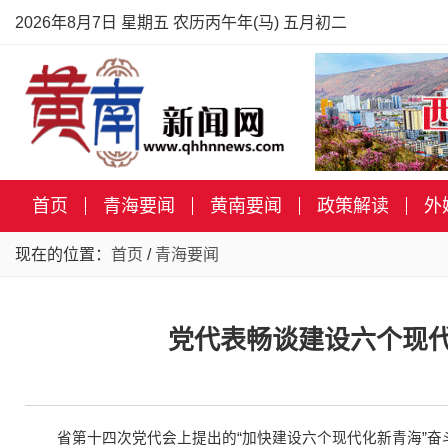
2026年8月7日 星期五 农历丙午年(马) 五月初二
首页
青海要闻
黄南要闻
政策解读
外
现在的位置：
首页
/
青海要闻
党代表畅谈建设六个现代
省第十四次党代会上提出的“加快建设六个现代化新青海”