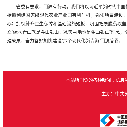
省委有要求，门源有行动。我们将以习近平新时代中国
抢抓创建国家级现代农业产业园有利时机，强化项目建设，
心；加快补齐民生保障和基础设施短板，巩固拓展脱贫攻坚
立“绿水青山就是金山银山，冰天雪地也是金山银山”理念，
建成果，奋力答好加快建设“六个现代化新青海”门源答卷。
本站所刊登的各种新闻﹑信息
主办：中共