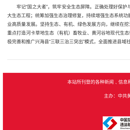
牢记“国之大者”，筑牢安全生态屏障。正确处理好保护
大生态工程；统筹加强生态治理修复，持续增强生态系统功能
业高质量发展。坚持生态、有机、绿色发展方向，继续在挖潜
重点打造河卡草地生态（有机）畜牧业、黄河谷地现代生态
极完善和推广兴海县“三联三治三突出”模式，全面推进县域
本站所刊登的各种新闻﹑信息
主办：中共