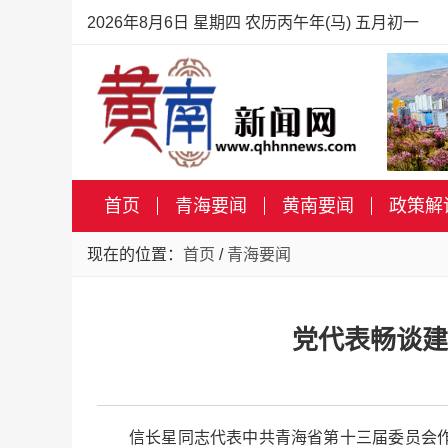
2026年8月6日 星期四 农历丙午年(马) 五月初一
首页
青海要闻
黄南要闻
政策解
现在的位置：
首页
/
青海要闻
党代表畅谈建
信长星同志代表中共青海省第十三届委员会