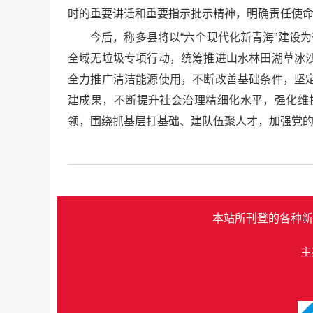
时的重要讲话和重要指示批示精神，明确责任使
今后，称多县将以“六个现代化新青海”建设
全域无垃圾专项行动，统筹推进山水林田湖草冰
全力推广清洁能源使用，不断改善基础条件，坚
建成果，不断提升社会治理精细化水平，强化维
领，围绕抓基层打基础、建队伍聚人才，加强党
本站所刊登的各种新
主