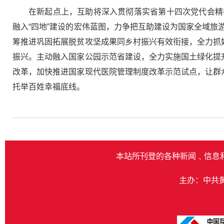
在新起点上，互助将深入贯彻落实省第十四次党代会精
融入“四地”建设的宏伟蓝图，力争把互助建设为国家全域
筹推进巩固拓展脱贫攻坚成果同乡村振兴有效衔接，全力抓
振兴。主动融入国家公园示范省建设，全力实施国土绿化提
改革，加快推进国家现代医院管理制度改革示范试点，让群
托举百姓幸福底线。
本站所刊登的各种新闻﹑信息
主办：中共