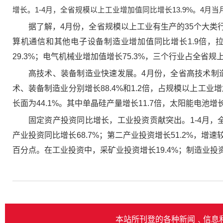
增长。1-4月，全省规模以上工业增加值同比增长13.9%。4月
据了解，4月份，全省规模以上工业有生产的35个大类
算机通信和其他电子设备制造业增加值同比增长1.9倍，
29.3%；电气机械业增加值增长75.3%，三个行业占全省规
高技术、装备制造业快速发展。4月份，全省高技术制造业
术、装备制造业分别增长88.4%和1.2倍，占规模以上工业
长面为44.1%。其中单晶硅产量增长11.7倍，太阳能电池增长
固定资产投资同比增长，工业投资贡献突出。1-4月，全
产业投资同比增长68.7%；第二产业投资增长51.2%，增速
百分点。在工业投资中，采矿业投资增长19.4%；制造业投资
本站所刊登的各种新闻﹑信息