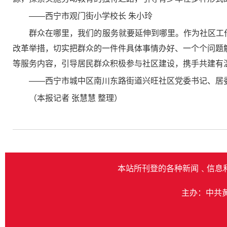
——西宁市观门街小学校长 朱小玲
群众在哪里，我们的服务就要延伸到哪里。作为社区工
改革举措，切实把群众的一件件具体事情办好、一个个问题解决
等服务内容，引导居民群众积极参与社区建设，携手共建有
——西宁市城中区南川东路街道兴旺社区党委书记、居委
（本报记者 张慧慧 整理）
本站所刊登的各种新闻﹑信息
主办：中共