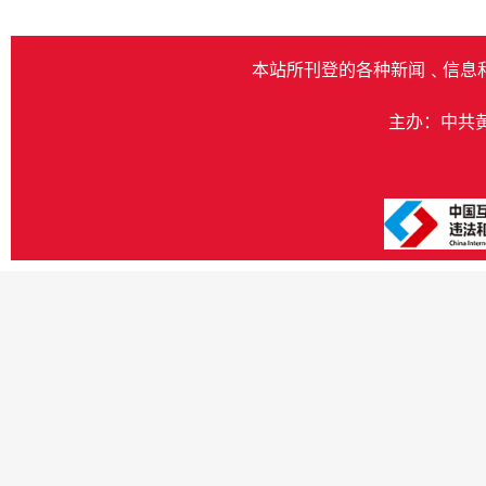
本站所刊登的各种新闻﹑信息
主办：中共