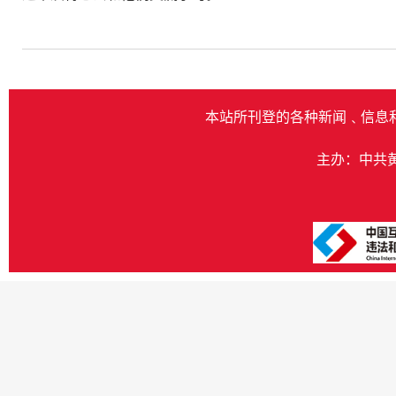
本站所刊登的各种新闻﹑信息
主办：中共