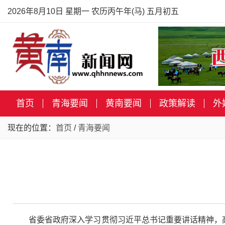
2026年8月10日 星期一 农历丙午年(马) 五月初五
首页
青海要闻
黄南要闻
政策解读
外
现在的位置：
首页
/
青海要闻
省委省政府深入学习贯彻习近平总书记重要讲话精神，