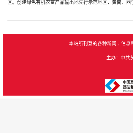
区。创建绿色有机农畜产品输出地先行示范地区，黄南、西
本站所刊登的各种新闻﹑信息
主办：中共