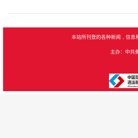
本站所刊登的各种新闻﹑信息
主办：中共