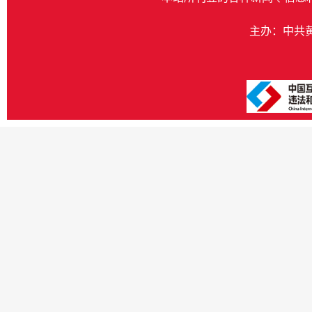
主办：中共