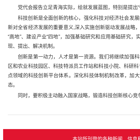
党代会报告立足青海实际，绘就发展蓝图，特别是提出
科技创新是全面创新的核心，强化科技对经济社会发展
新对全省经济发展的重要意义,深入实施创新驱动发展战略
“高地”、建设产业“四地”，加强基础研究和应用基础研究
现、提出、解决机制。
创新是第一动力，人才是第一资源。我们将继续加强科
区和农业科技园区、科技特派员工作站和科技小院、科研科普
点领域的科技创新平台体系。深化科技体制机制改革，加大“
态。
同时，要积极主动融入国家战略，锻造科技创新核心竞
本站所刊登的各种新闻﹑信息