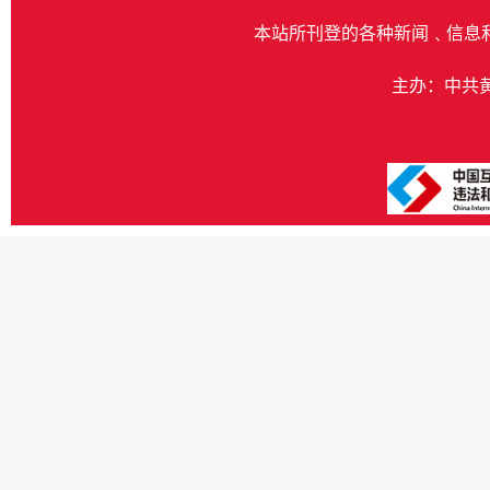
本站所刊登的各种新闻﹑信息
主办：中共