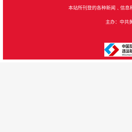
本站所刊登的各种新闻﹑信息
主办：中共