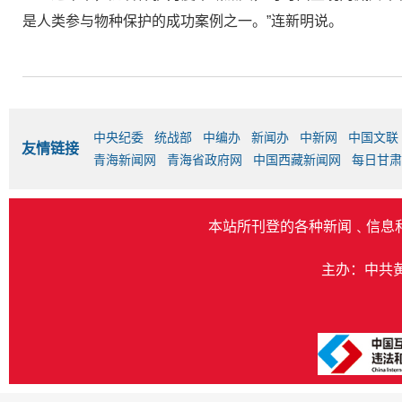
是人类参与物种保护的成功案例之一。”连新明说。
中央纪委
统战部
中编办
新闻办
中新网
中国文联
友情链接
青海新闻网
青海省政府网
中国西藏新闻网
每日甘肃
本站所刊登的各种新闻﹑信息
主办：中共