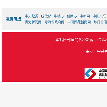
中央纪委
统战部
中编办
新闻办
中新网
中国文联
友情链接
青海新闻网
青海省政府网
中国西藏新闻网
每日甘肃
本站所刊登的各种新闻﹑信息
主办：中共