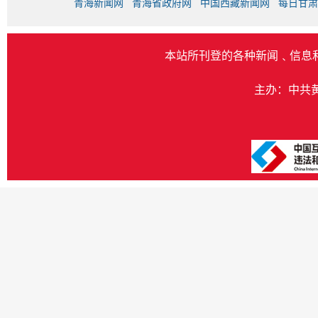
青海新闻网
青海省政府网
中国西藏新闻网
每日甘肃
本站所刊登的各种新闻﹑信息
主办：中共