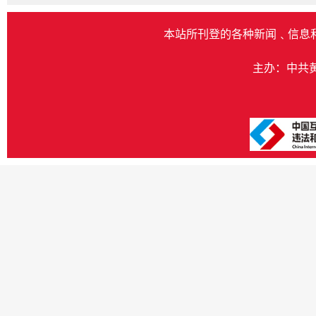
本站所刊登的各种新闻﹑信息
主办：中共