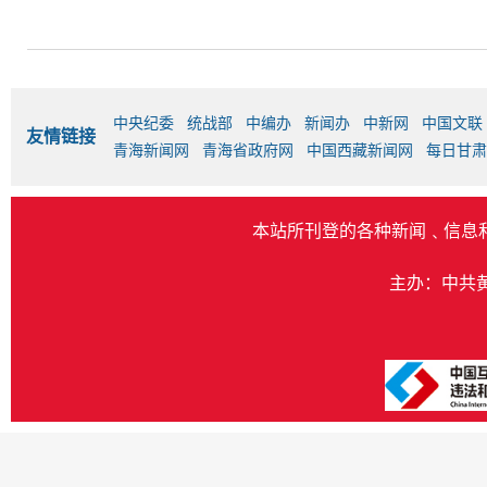
中央纪委
统战部
中编办
新闻办
中新网
中国文联
友情链接
青海新闻网
青海省政府网
中国西藏新闻网
每日甘肃
本站所刊登的各种新闻﹑信息
主办：中共