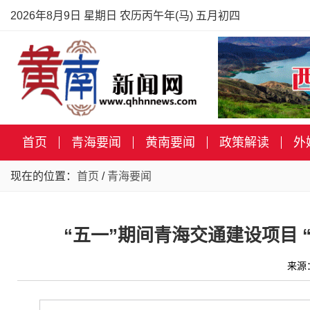
2026年8月9日 星期日 农历丙午年(马) 五月初四
首页
青海要闻
黄南要闻
政策解读
外
现在的位置：
首页
/
青海要闻
“五一”期间青海交通建设项目 “
来源