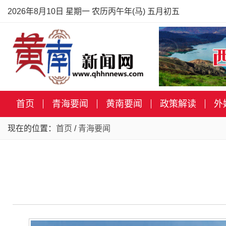
2026年8月10日 星期一 农历丙午年(马) 五月初五
首页
青海要闻
黄南要闻
政策解读
外
现在的位置：
首页
/
青海要闻