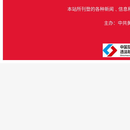
本站所刊登的各种新闻﹑信息
主办：中共