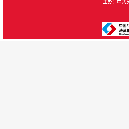
主办：中共