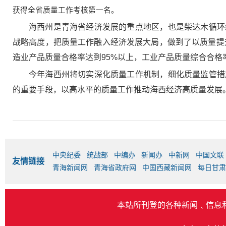
获得全省质量工作考核第一名。
海西州是青海省经济发展的重点地区，也是柴达木循环
战略高度，把质量工作融入经济发展大局，做到了以质量提
造业产品质量合格率达到95%以上，工业产品质量综合合格率
今年海西州将切实深化质量工作机制，细化质量监管措
的重要手段，以高水平的质量工作推动海西经济高质量发展
中央纪委
统战部
中编办
新闻办
中新网
中国文联
友情链接
青海新闻网
青海省政府网
中国西藏新闻网
每日甘肃
本站所刊登的各种新闻﹑信息