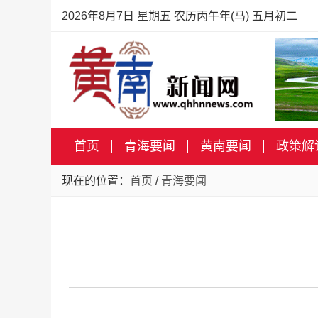
2026年8月7日 星期五 农历丙午年(马) 五月初二
首页
青海要闻
黄南要闻
政策解
现在的位置：
首页
/
青海要闻