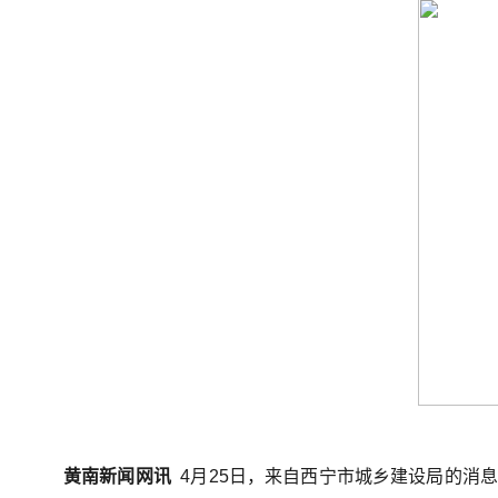
黄南新闻网讯
4月25日，来自西宁市城乡建设局的消