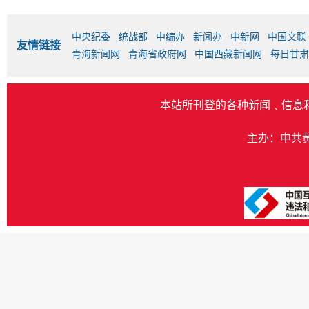
中央纪委
统战部
中编办
新闻办
中新网
中国文联
友情链接
青海新闻网
青海省政府网
中国西藏新闻网
每日甘肃
本站所刊登的各种新闻﹑信息
主办：中共