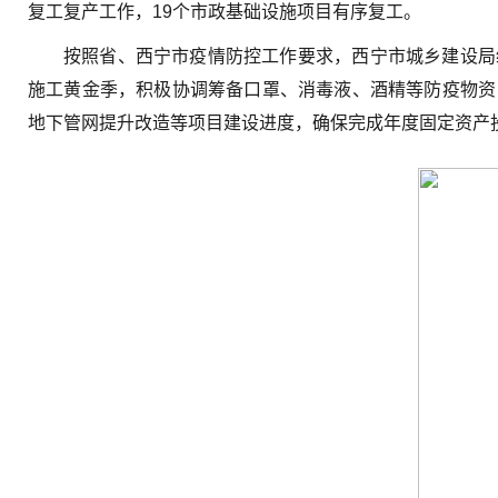
复工复产工作，19个市政基础设施项目有序复工。
按照省、西宁市疫情防控工作要求，西宁市城乡建设局
施工黄金季，积极协调筹备口罩、消毒液、酒精等防疫物资
地下管网提升改造等项目建设进度，确保完成年度固定资产