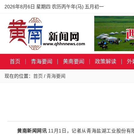
2026年8月6日 星期四 农历丙午年(马) 五月初一
首页
青海要闻
黄南要闻
政策解读
外
现在的位置：
首页
/
青海要闻
黄南新闻网讯
11月1日，记者从青海盐湖工业股份有限