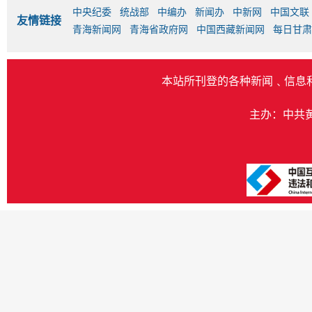
中央纪委
统战部
中编办
新闻办
中新网
中国文联
友情链接
青海新闻网
青海省政府网
中国西藏新闻网
每日甘肃
本站所刊登的各种新闻﹑信息
主办：中共