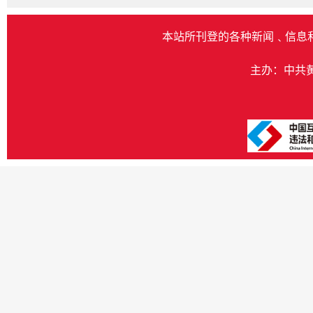
本站所刊登的各种新闻﹑信息
主办：中共